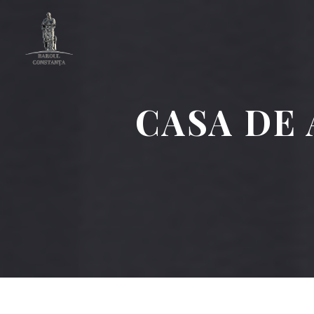
CASA DE