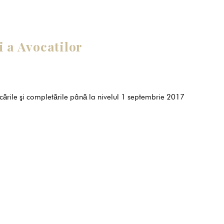
i a Avocatilor
ările şi completările până la nivelul 1 septembrie 2017