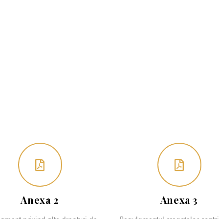
Anexa 2
Anexa 3