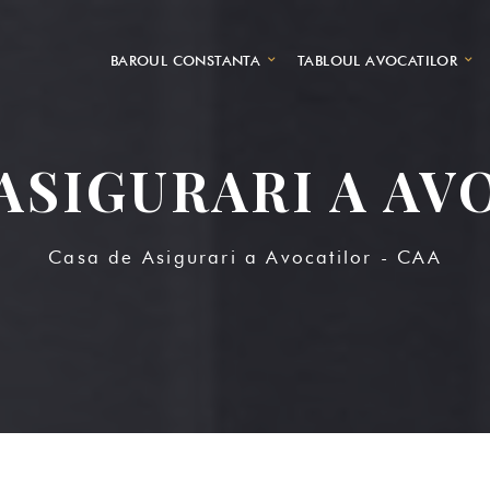
BAROUL CONSTANTA
TABLOUL AVOCATILOR
 ASIGURARI A AV
Casa de Asigurari a Avocatilor - CAA