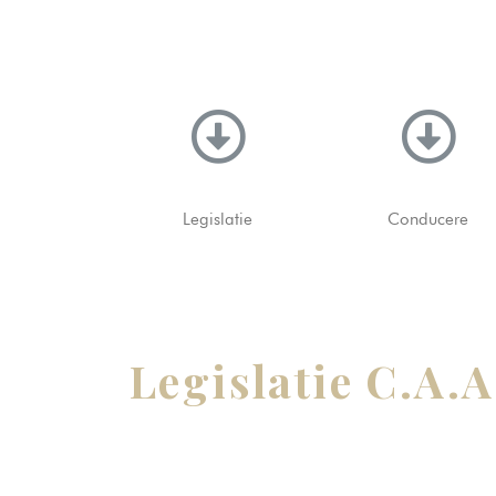
Legislatie
Conducere
Legislatie C.A.A