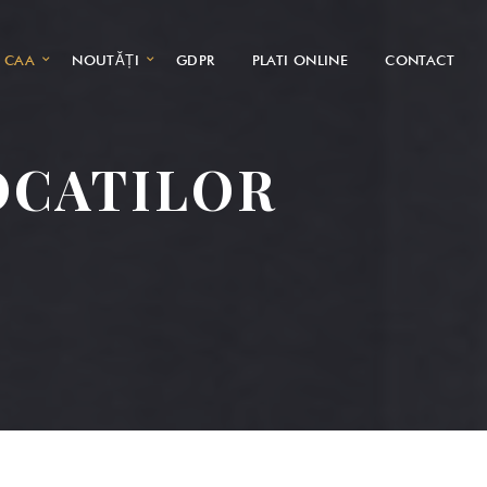
CAA
NOUTĂȚI
GDPR
PLATI ONLINE
CONTACT
OCATILOR