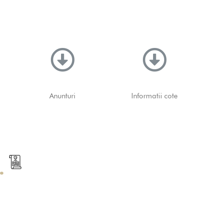
Anunturi
Informatii cote
.