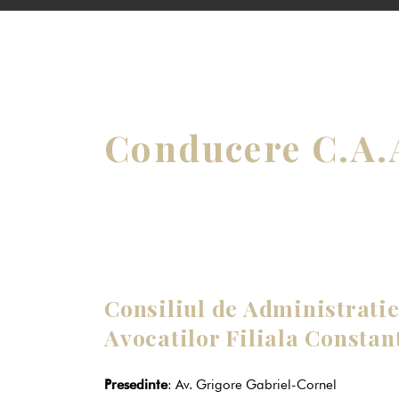
Conducere C.A.
Consiliul de Administratie
Avocatilor Filiala Constan
Presedinte
: Av. Grigore Gabriel-Cornel