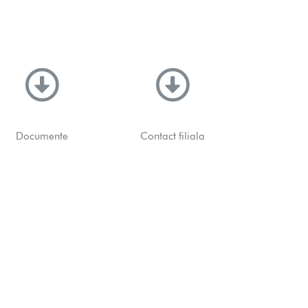
Documente
Contact filiala