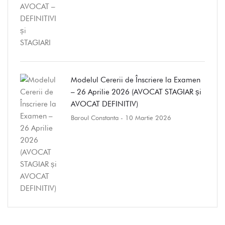
Modelul Cererii de Înscriere la Examen
– 26 Aprilie 2026 (AVOCAT STAGIAR și
AVOCAT DEFINITIV)
Baroul Constanta
- 10 Martie 2026