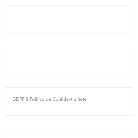
GDPR & Politica de Confidențialitate