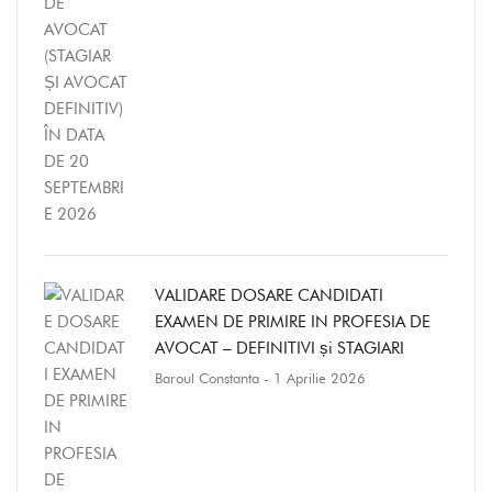
VALIDARE DOSARE CANDIDATI
EXAMEN DE PRIMIRE IN PROFESIA DE
AVOCAT – DEFINITIVI și STAGIARI
Baroul Constanta
- 1 Aprilie 2026