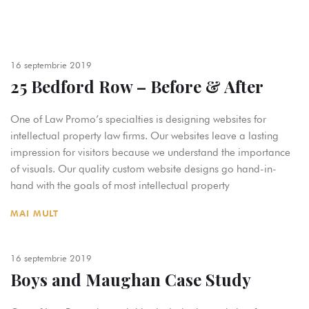
16 septembrie 2019
25 Bedford Row – Before & After
One of Law Promo’s specialties is designing websites for
intellectual property law firms. Our websites leave a lasting
impression for visitors because we understand the importance
of visuals. Our quality custom website designs go hand-in-
hand with the goals of most intellectual property
MAI MULT
16 septembrie 2019
Boys and Maughan Case Study