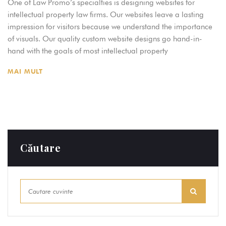
One of Law Promo’s specialties is designing websites for
intellectual property law firms. Our websites leave a lasting
impression for visitors because we understand the importance
of visuals. Our quality custom website designs go hand-in-
hand with the goals of most intellectual property
MAI MULT
Căutare