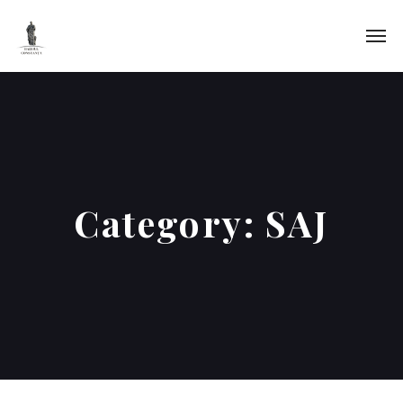
Category:
SAJ