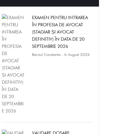
EXAMEN PENTRU INTRAREA
ÎN PROFESIA DE AVOCAT
(STAGIAR ȘI AVOCAT
DEFINITIV) ÎN DATA DE 20
SEPTEMBRIE 2026
Baroul Constanta
- 6 August 2026
VALIDARE DOSARE