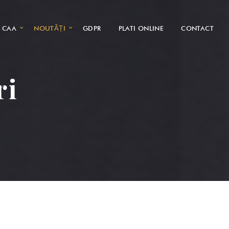
CAA
NOUTĂȚI
GDPR
PLATI ONLINE
CONTACT
ri