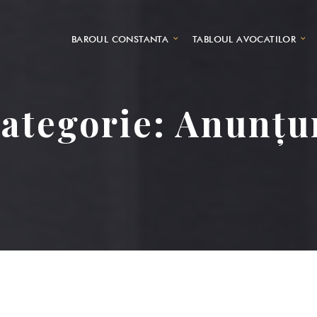
BAROUL CONSTANTA
TABLOUL AVOCATILOR
ategorie:
Anunțu