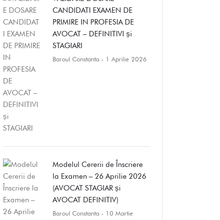
CANDIDATI EXAMEN DE
PRIMIRE IN PROFESIA DE
AVOCAT – DEFINITIVI și
STAGIARI
Baroul Constanta
- 1 Aprilie 2026
Modelul Cererii de Înscriere
la Examen – 26 Aprilie 2026
(AVOCAT STAGIAR și
AVOCAT DEFINITIV)
Baroul Constanta
- 10 Martie