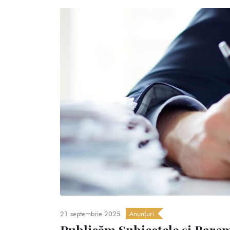
21 septembrie 2025
Anunțuri