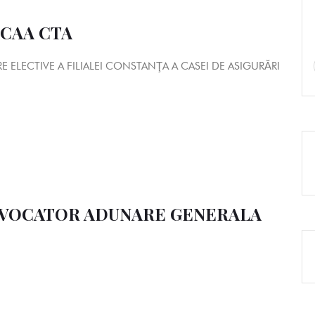
a CAA CTA
ELECTIVE A FILIALEI CONSTANŢA A CASEI DE ASIGURĂRI
ONVOCATOR ADUNARE GENERALA