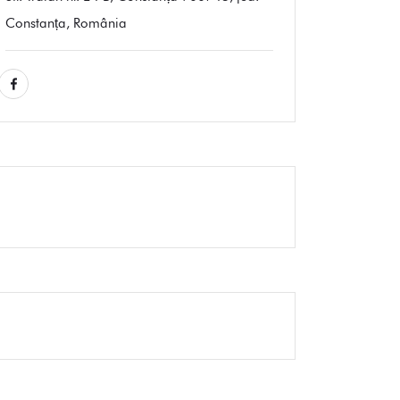
Constanța, România