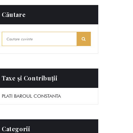
Căutare
Taxe și Contribuții
PLATI BAROUL CONSTANTA
Categorii