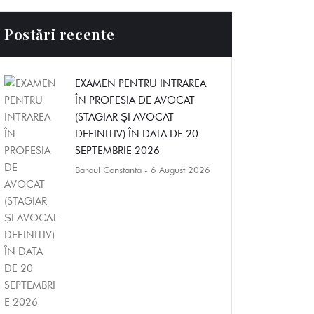
Postări recente
EXAMEN PENTRU INTRAREA
ÎN PROFESIA DE AVOCAT
(STAGIAR ȘI AVOCAT
DEFINITIV) ÎN DATA DE 20
SEPTEMBRIE 2026
Baroul Constanta
- 6 August 2026