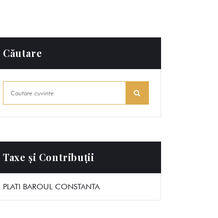
Căutare
Taxe și Contribuții
PLATI BAROUL CONSTANTA