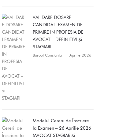
VALIDARE DOSARE
CANDIDATI EXAMEN DE
PRIMIRE IN PROFESIA DE
AVOCAT – DEFINITIVI și
STAGIARI
Baroul Constanta
- 1 Aprilie 2026
Modelul Cererii de Înscriere
la Examen – 26 Aprilie 2026
(AVOCAT STAGIAR și