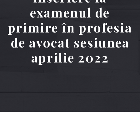
examenul de
primire în profesia
de avocat sesiunea
aprilie 2022