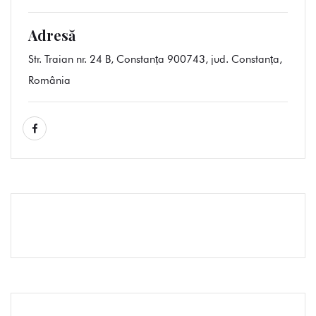
Adresă
Str. Traian nr. 24 B, Constanța 900743, jud. Constanța,
România