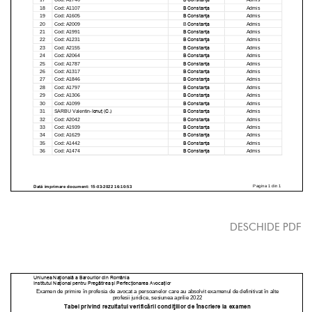
DESCHIDE PDF