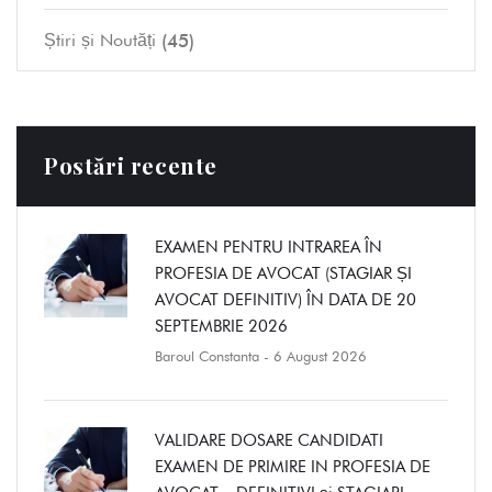
(45)
Știri și Noutăți
Postări recente
EXAMEN PENTRU INTRAREA ÎN
PROFESIA DE AVOCAT (STAGIAR ȘI
AVOCAT DEFINITIV) ÎN DATA DE 20
SEPTEMBRIE 2026
Baroul Constanta
- 6 August 2026
VALIDARE DOSARE CANDIDATI
EXAMEN DE PRIMIRE IN PROFESIA DE