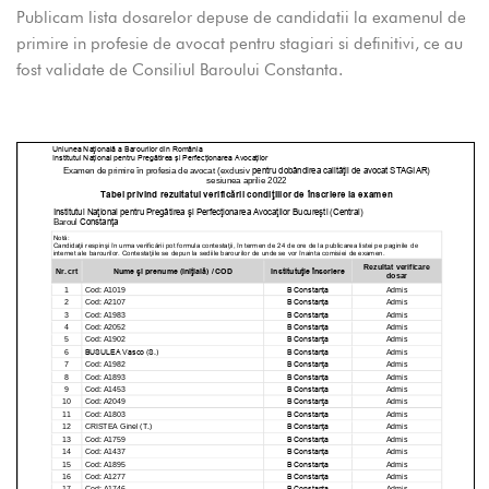
Publicam lista dosarelor depuse de candidatii la examenul de
primire in profesie de avocat pentru stagiari si definitivi, ce au
fost validate de Consiliul Baroului Constanta.