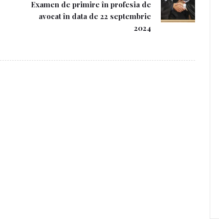
Examen de primire în profesia de
avocat în data de 22 septembrie
2024