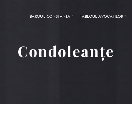
BAROUL CONSTANTA
TABLOUL AVOCATILOR
Condoleanțe