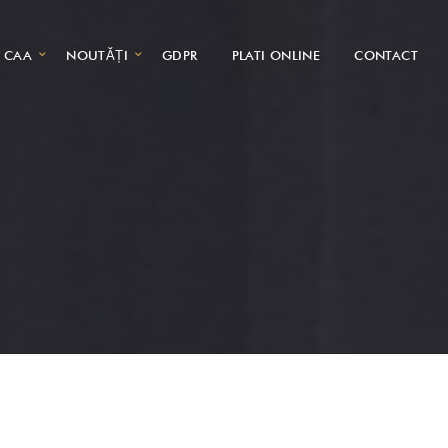
CAA
NOUTĂȚI
GDPR
PLATI ONLINE
CONTACT