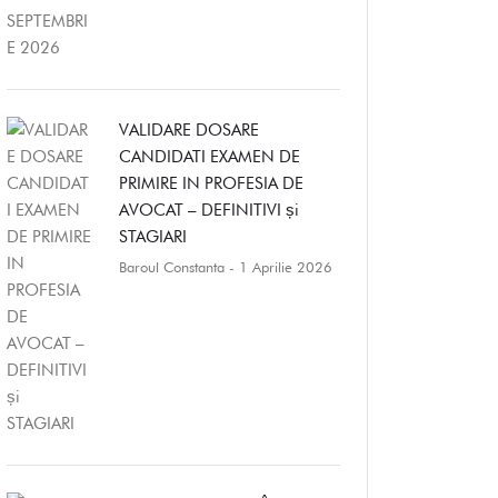
VALIDARE DOSARE
CANDIDATI EXAMEN DE
PRIMIRE IN PROFESIA DE
AVOCAT – DEFINITIVI și
STAGIARI
Baroul Constanta
- 1 Aprilie 2026