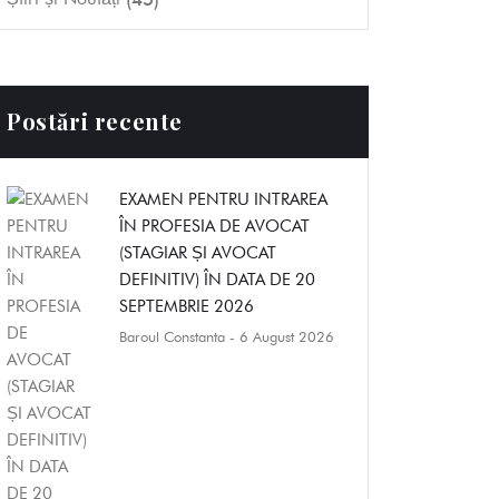
Postări recente
EXAMEN PENTRU INTRAREA
ÎN PROFESIA DE AVOCAT
(STAGIAR ȘI AVOCAT
DEFINITIV) ÎN DATA DE 20
SEPTEMBRIE 2026
Baroul Constanta
- 6 August 2026