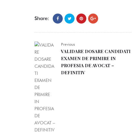
Share:
Previous
VALIDARE DOSARE CANDIDATI
EXAMEN DE PRIMIRE IN
PROFESIA DE AVOCAT –
DEFINITIV