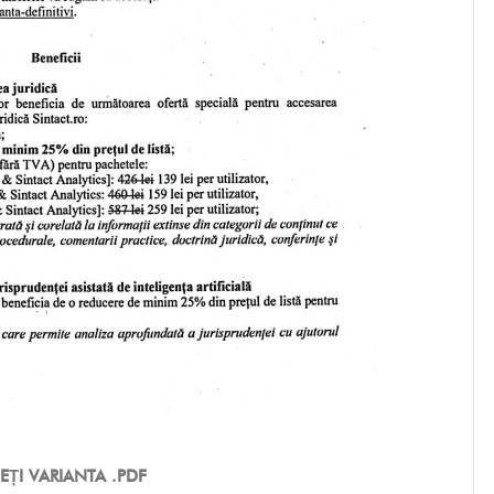
EȚI VARIANTA .PDF