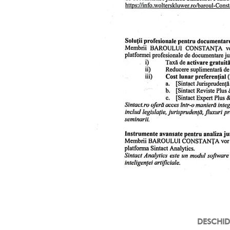
DESCHID