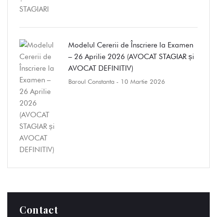
Modelul Cererii de Înscriere la Examen
– 26 Aprilie 2026 (AVOCAT STAGIAR și
AVOCAT DEFINITIV)
Baroul Constanta
- 10 Martie 2026
Contact