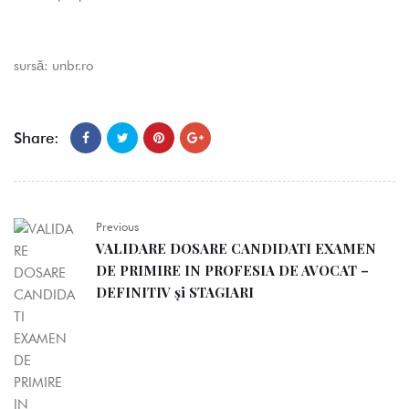
sursă:
unbr.ro
Share:
Previous
VALIDARE DOSARE CANDIDATI EXAMEN
DE PRIMIRE IN PROFESIA DE AVOCAT –
DEFINITIV și STAGIARI