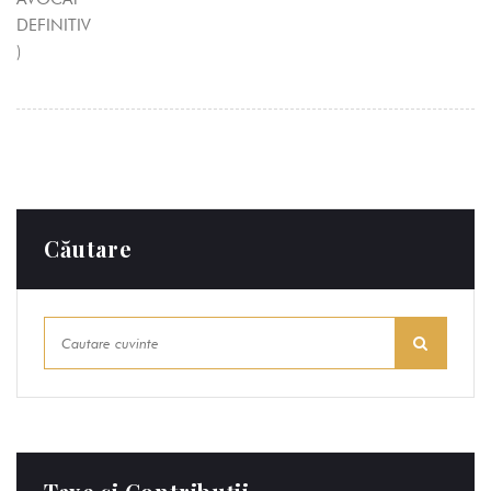
Căutare