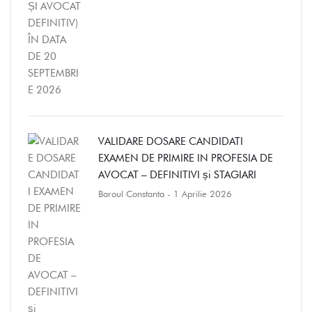
VALIDARE DOSARE CANDIDATI
EXAMEN DE PRIMIRE IN PROFESIA DE
AVOCAT – DEFINITIVI și STAGIARI
Baroul Constanta
- 1 Aprilie 2026