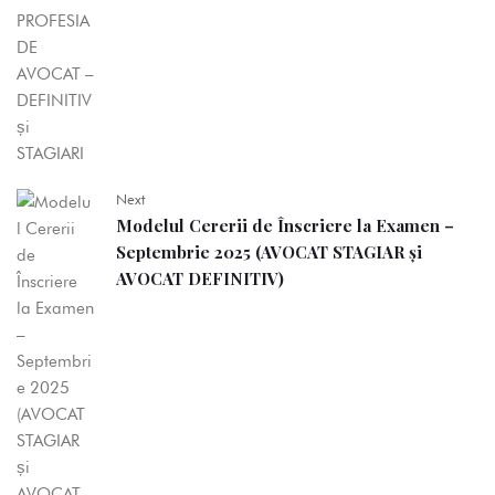
Next
Modelul Cererii de Înscriere la Examen –
Septembrie 2025 (AVOCAT STAGIAR și
AVOCAT DEFINITIV)