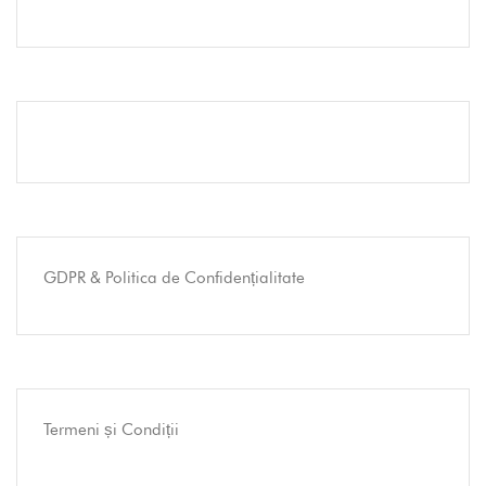
GDPR & Politica de Confidențialitate
Termeni și Condiții