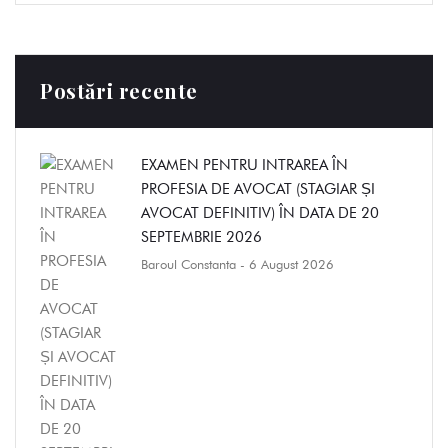
Postări recente
EXAMEN PENTRU INTRAREA ÎN
PROFESIA DE AVOCAT (STAGIAR ȘI
AVOCAT DEFINITIV) ÎN DATA DE 20
SEPTEMBRIE 2026
Baroul Constanta
- 6 August 2026