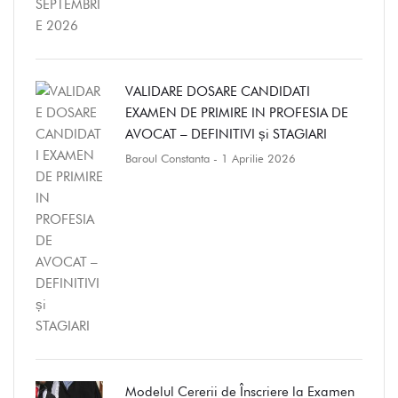
VALIDARE DOSARE CANDIDATI
EXAMEN DE PRIMIRE IN PROFESIA DE
AVOCAT – DEFINITIVI și STAGIARI
Baroul Constanta
- 1 Aprilie 2026
Modelul Cererii de Înscriere la Examen