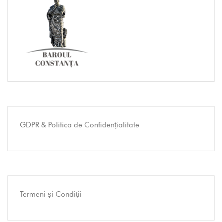
GDPR & Politica de Confidențialitate
Termeni și Condiții