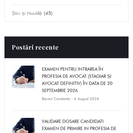
(45)
Știri și Noutăți
Postări recente
EXAMEN PENTRU INTRAREA ÎN
PROFESIA DE AVOCAT (STAGIAR ȘI
AVOCAT DEFINITIV) ÎN DATA DE 20
SEPTEMBRIE 2026
Baroul Constanta
- 6 August 2026
VALIDARE DOSARE CANDIDATI
EXAMEN DE PRIMIRE IN PROFESIA DE