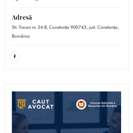
Adresă
Str. Traian nr. 24 B, Constanța 900743, jud. Constanța,
România