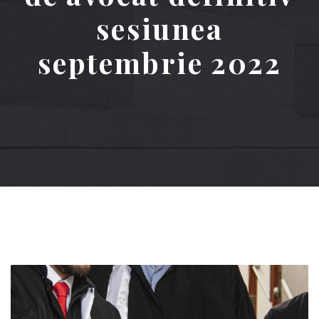
sesiunea
septembrie 2022