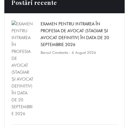
Postări recente
EXAMEN PENTRU INTRAREA ÎN
PROFESIA DE AVOCAT (STAGIAR ȘI
AVOCAT DEFINITIV) ÎN DATA DE 20
SEPTEMBRIE 2026
Baroul Constanta
- 6 August 2026