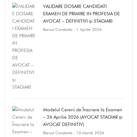
VALIDARE DOSARE CANDIDATI
EXAMEN DE PRIMIRE IN PROFESIA DE
AVOCAT – DEFINITIVI și STAGIARI
Baroul Constanta
- 1 Aprilie 2026
Modelul Cererii de Înscriere la Examen
– 26 Aprilie 2026 (AVOCAT STAGIAR și
AVOCAT DEFINITIV)
Baroul Constanta
- 10 Martie 2026