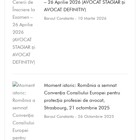
– 26 Aprilie 2026 (AVOCAT STAGIAR și
AVOCAT DEFINITIV)
Baroul Constanta
- 10 Martie 2026
Moment istoric: România a semnat
Convenția Consiliului Europei pentru
protecția profesiei de avocat,
Strasbourg, 21 octombrie 2025
Baroul Constanta
- 26 Octombrie 2025