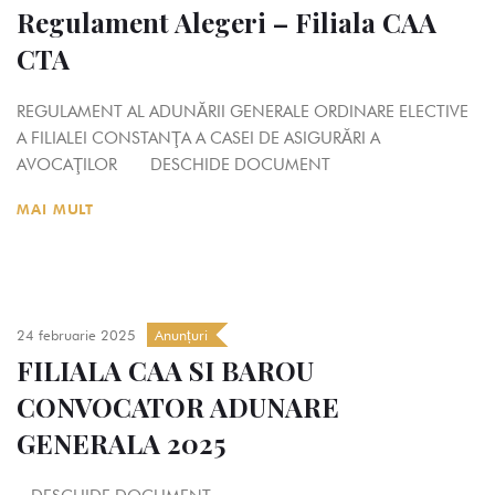
Regulament Alegeri – Filiala CAA
CTA
REGULAMENT AL ADUNĂRII GENERALE ORDINARE ELECTIVE
A FILIALEI CONSTANŢA A CASEI DE ASIGURĂRI A
AVOCAŢILOR DESCHIDE DOCUMENT
MAI MULT
24 februarie 2025
Anunțuri
FILIALA CAA SI BAROU
CONVOCATOR ADUNARE
GENERALA 2025