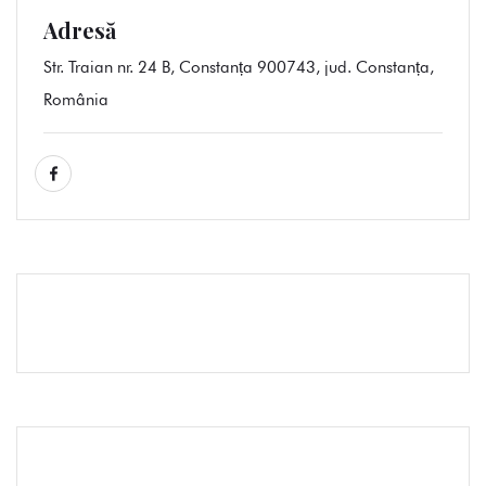
Adresă
Str. Traian nr. 24 B, Constanța 900743, jud. Constanța,
România