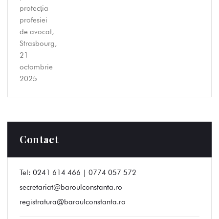
Contact
Tel:
0241 614 466 | 0774 057 572
secretariat@baroulconstanta.ro
registratura@baroulconstanta.ro