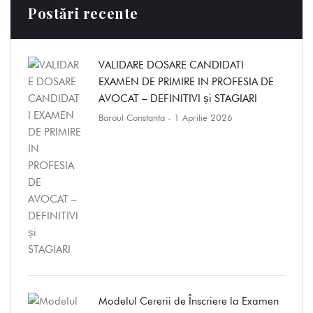
Postări recente
VALIDARE DOSARE CANDIDATI
EXAMEN DE PRIMIRE IN PROFESIA DE
AVOCAT – DEFINITIVI și STAGIARI
Baroul Constanta
- 1 Aprilie 2026
Modelul Cererii de Înscriere la Examen