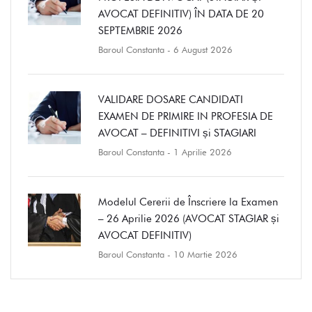
AVOCAT DEFINITIV) ÎN DATA DE 20
SEPTEMBRIE 2026
Baroul Constanta
- 6 August 2026
VALIDARE DOSARE CANDIDATI
EXAMEN DE PRIMIRE IN PROFESIA DE
AVOCAT – DEFINITIVI și STAGIARI
Baroul Constanta
- 1 Aprilie 2026
Modelul Cererii de Înscriere la Examen
– 26 Aprilie 2026 (AVOCAT STAGIAR și
AVOCAT DEFINITIV)
Baroul Constanta
- 10 Martie 2026