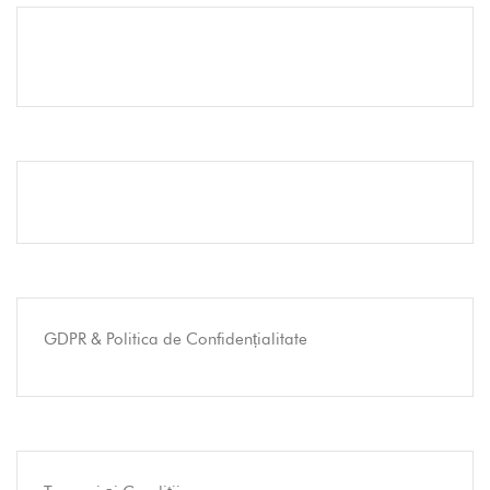
GDPR & Politica de Confidențialitate